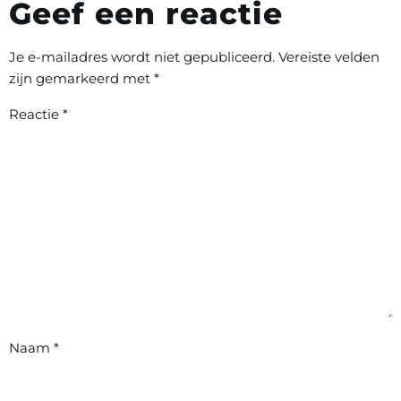
Geef een reactie
Je e-mailadres wordt niet gepubliceerd.
Vereiste velden
zijn gemarkeerd met
*
Reactie
*
Naam
*