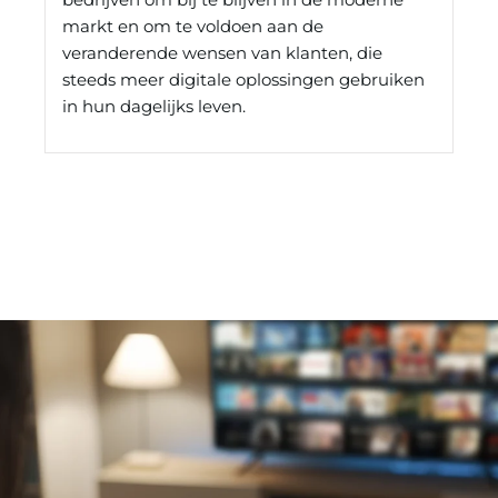
markt en om te voldoen aan de
veranderende wensen van klanten, die
steeds meer digitale oplossingen gebruiken
in hun dagelijks leven.