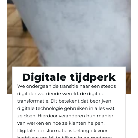
Digitale tijdperk
We ondergaan de transitie naar een steeds
digitaler wordende wereld: de digitale
transformatie. Dit betekent dat bedrijven
digitale technologie gebruiken in alles wat
ze doen. Hierdoor veranderen hun manier
van werken en hoe ze klanten helpen.
Digitale transformatie is belangrijk voor
bedrijven om bij te blijven in de moderne