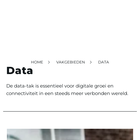
HOME
VAKGEBIEDEN
DATA
Data
De data-tak is essentieel voor digitale groei en
connectiviteit in een steeds meer verbonden wereld.